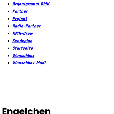
Organigramm RMH
Partner
Projekt
Radio-Partner
RMH-Crew
Sendeplan
Startseite
Wunschbox
Wunschbox Modi
Engelchen