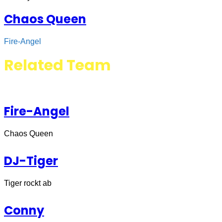
Chaos Queen
Fire-Angel
Related Team
Fire-Angel
Chaos Queen
DJ-Tiger
Tiger rockt ab
Conny