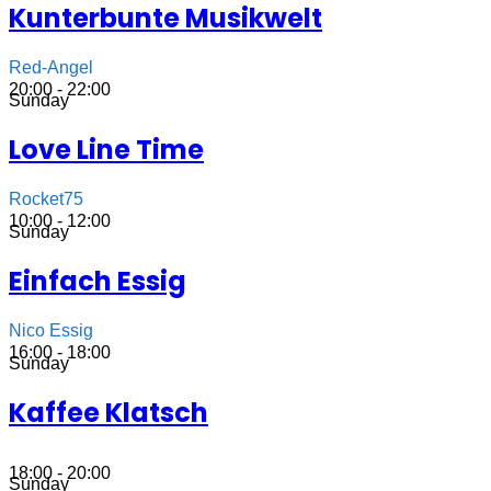
Kunterbunte Musikwelt
Red-Angel
20:00 - 22:00
Sunday
Love Line Time
Rocket75
10:00 - 12:00
Sunday
Einfach Essig
Nico Essig
16:00 - 18:00
Sunday
Kaffee Klatsch
18:00 - 20:00
Sunday