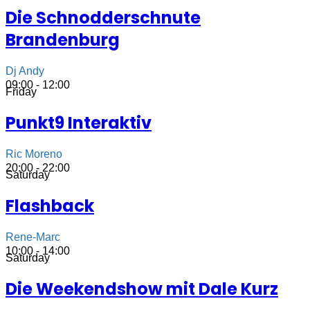
Die Schnodderschnute
Brandenburg
Dj Andy
09:00 - 12:00
Friday
Punkt9 Interaktiv
Ric Moreno
20:00 - 22:00
Saturday
Flashback
Rene-Marc
10:00 - 14:00
Saturday
Die Weekendshow mit Dale Kurz