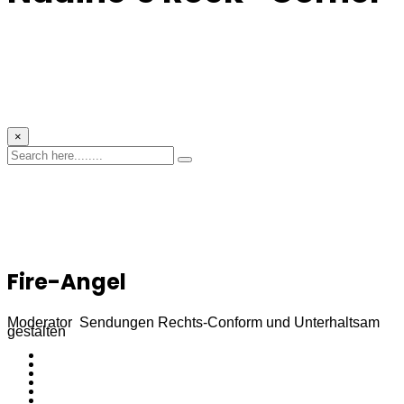
×
Fire-Angel
Moderator Sendungen Rechts-Conform und Unterhaltsam
gestalten