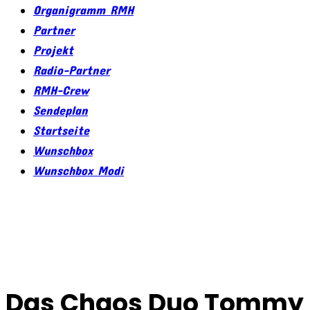
Organigramm RMH
Partner
Projekt
Radio-Partner
RMH-Crew
Sendeplan
Startseite
Wunschbox
Wunschbox Modi
Das Chaos Duo Tommy