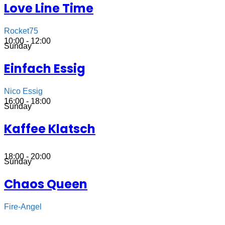
Love Line Time
Rocket75
10:00 - 12:00
Sunday
Einfach Essig
Nico Essig
16:00 - 18:00
Sunday
Kaffee Klatsch
18:00 - 20:00
Sunday
Chaos Queen
Fire-Angel