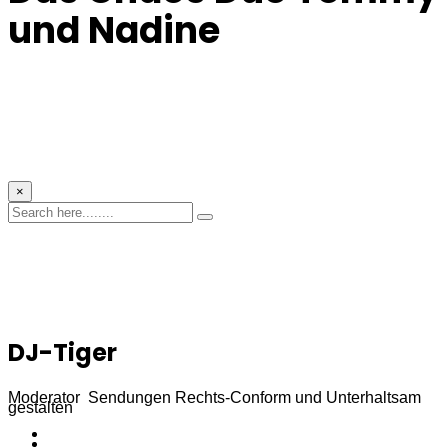
und Nadine
×
DJ-Tiger
Moderator Sendungen Rechts-Conform und Unterhaltsam
gestalten