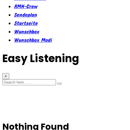
RMH-Crew
Sendeplan
Startseite
Wunschbox
Wunschbox Modi
Easy Listening
×
Nothing Found